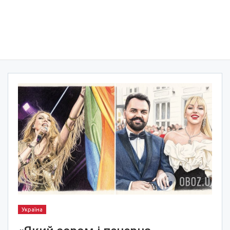
Україна