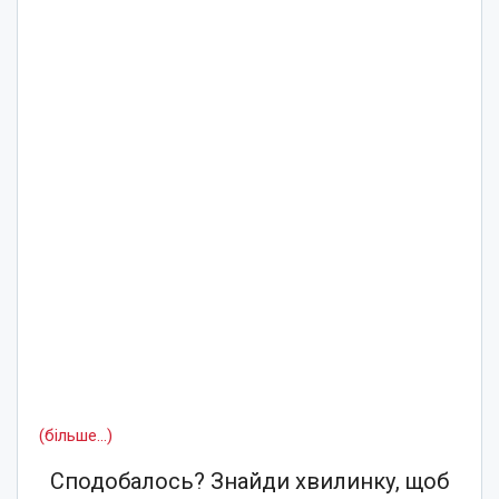
(більше…)
Сподобалось? Знайди хвилинку, щоб