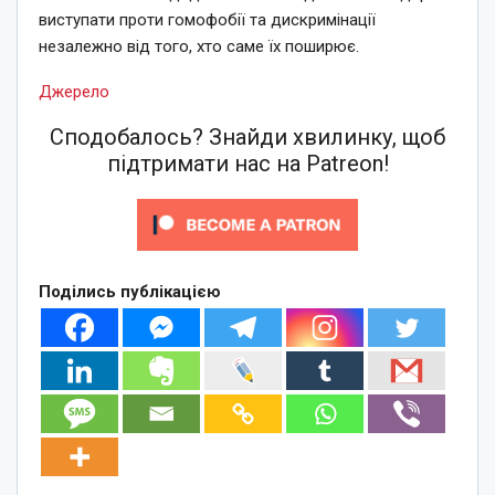
виступати проти гомофобії та дискримінації
незалежно від того, хто саме їх поширює.
Джерело
Сподобалось? Знайди хвилинку, щоб
підтримати нас на Patreon!
Поділись публікацією