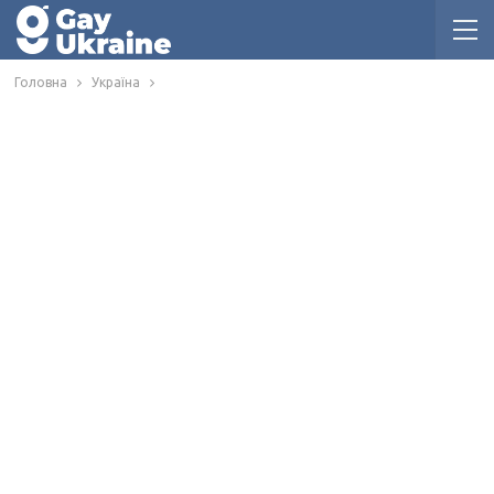
Головна
Україна