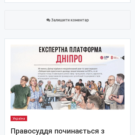
Залишити коментар
Україна
Правосуддя починається з