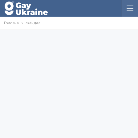
Головна
скандал