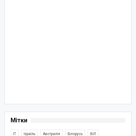
Мітки
IT
Ізраїль
Австралія
Білорусь
ВІЛ