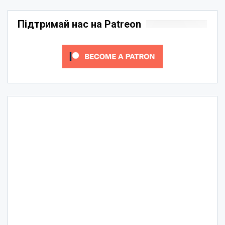
Підтримай нас на Patreon