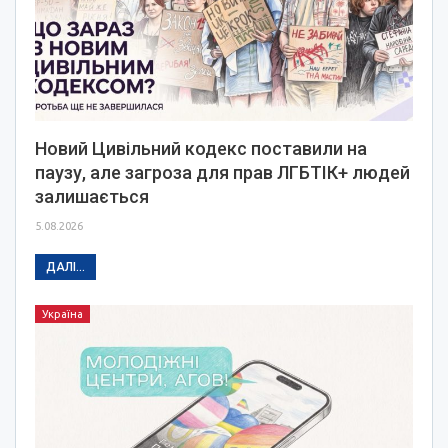
Новий Цивільний кодекс поставили на
паузу, але загроза для прав ЛГБТІК+ людей
залишається
5.08.2026
ДАЛІ...
Україна