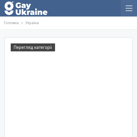
Головна
Україна
Перегляд категорії