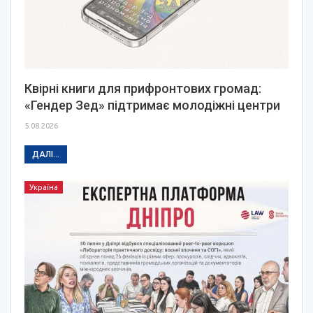
Квірні книги для прифронтових громад:
«Гендер Зед» підтримає молодіжні центри
5.08.2026
ДАЛІ...
Україна