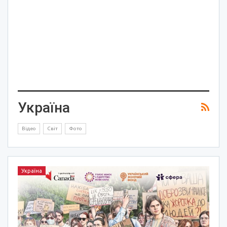
Україна
Відео
Світ
Фото
Україна