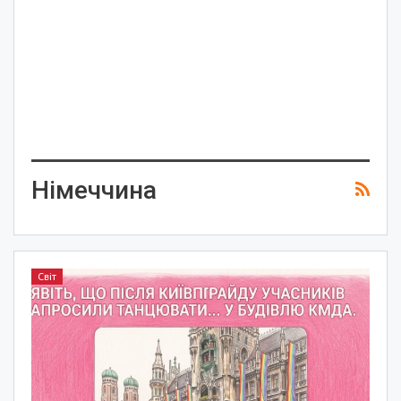
Німеччина
Світ