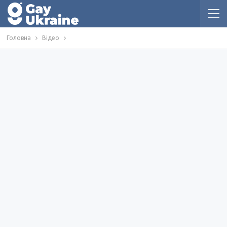
Головна
Відео