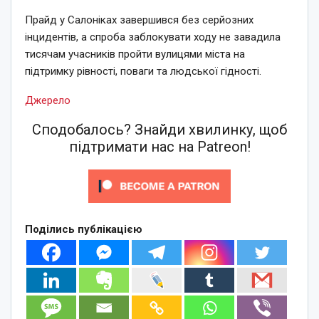
Прайд у Салоніках завершився без серйозних
інцидентів, а спроба заблокувати ходу не завадила
тисячам учасників пройти вулицями міста на
підтримку рівності, поваги та людської гідності.
Джерело
Сподобалось? Знайди хвилинку, щоб
підтримати нас на Patreon!
Поділись публікацією