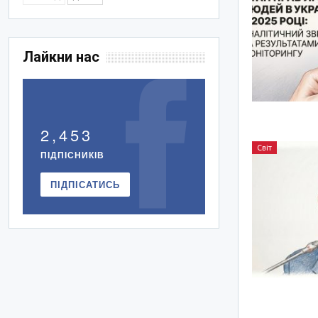
Лайкни нас
2,453
Світ
ПІДПІСНИКІВ
ПІДПІСАТИСЬ