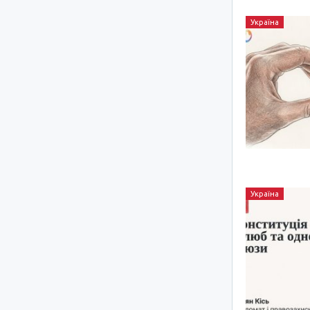
Україна
Україна