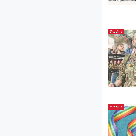
Україна
Україна