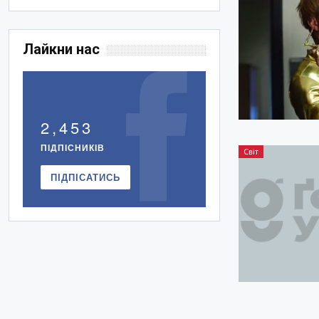
Лайкни нас
2,453
ПІДПІСНИКІВ
Світ
ПІДПІСАТИСЬ