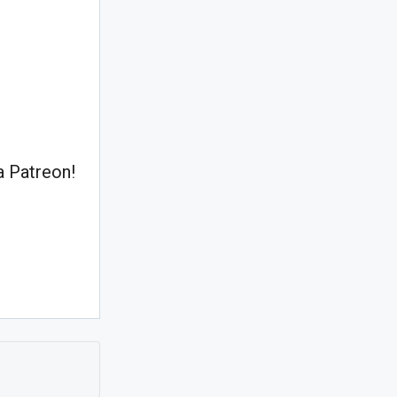
 Patreon!