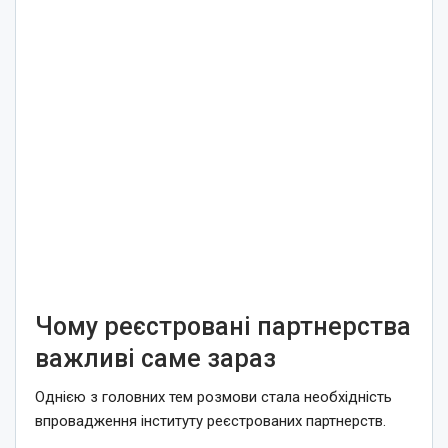
Чому реєстровані партнерства
важливі саме зараз
Однією з головних тем розмови стала необхідність
впровадження інституту реєстрованих партнерств.