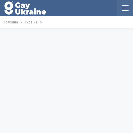
Головна
Україна