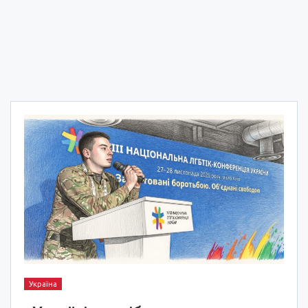
Україна