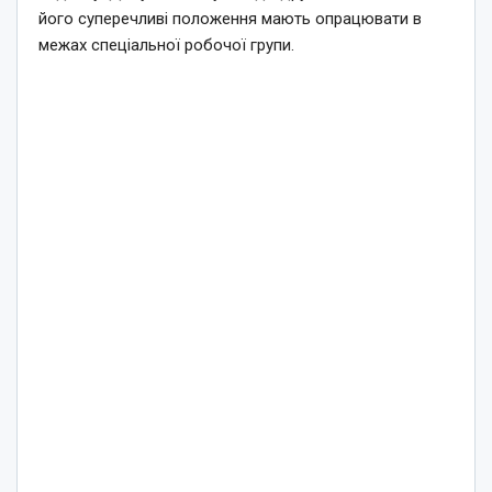
його суперечливі положення мають опрацювати в
межах спеціальної робочої групи.