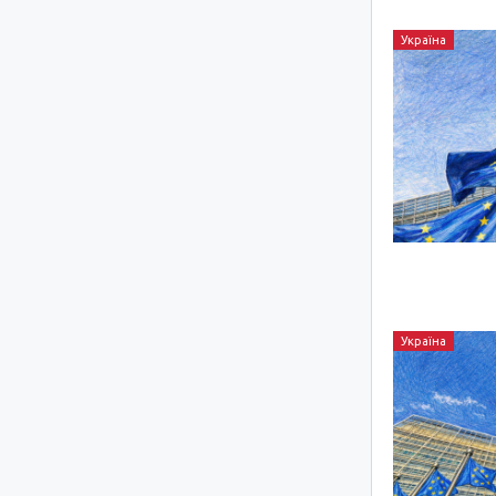
Україна
Україна