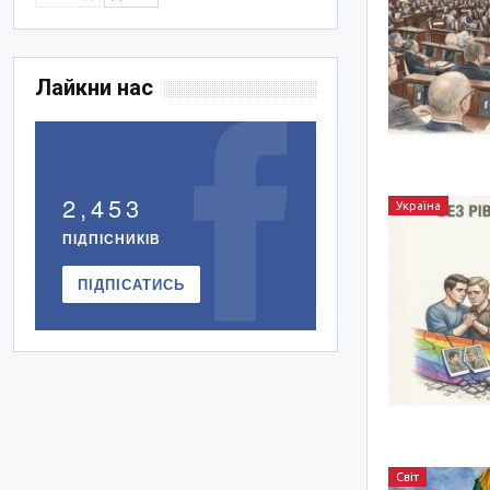
Лайкни нас
2,453
Україна
ПІДПІСНИКІВ
ПІДПІСАТИСЬ
Світ