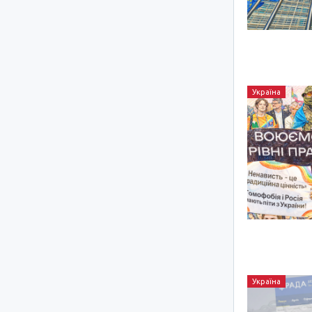
Україна
Україна