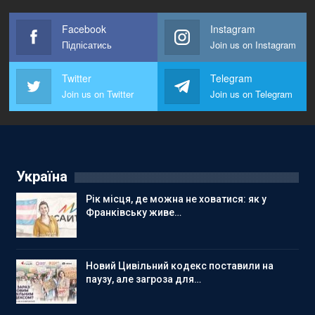
Facebook
Instagram
Підпісатись
Join us on Instagram
Twitter
Telegram
Join us on Twitter
Join us on Telegram
Україна
Рік місця, де можна не ховатися: як у
Франківську живе…
Новий Цивільний кодекс поставили на
паузу, але загроза для…