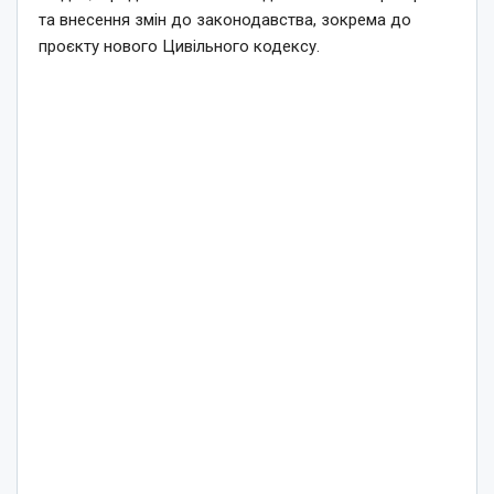
та внесення змін до законодавства, зокрема до
проєкту нового Цивільного кодексу.