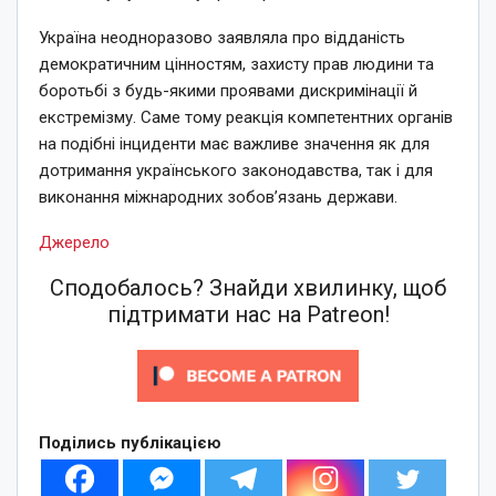
Україна неодноразово заявляла про відданість
демократичним цінностям, захисту прав людини та
боротьбі з будь-якими проявами дискримінації й
екстремізму. Саме тому реакція компетентних органів
на подібні інциденти має важливе значення як для
дотримання українського законодавства, так і для
виконання міжнародних зобов’язань держави.
Джерело
Сподобалось? Знайди хвилинку, щоб
підтримати нас на Patreon!
Поділись публікацією