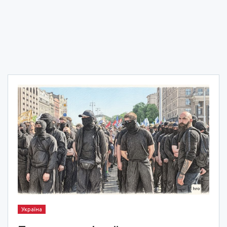
Україна