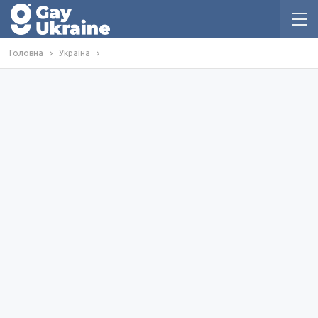
Головна
Україна