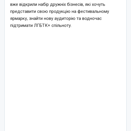
вже відкрили набір дружніх бізнесів, які хочуть
представити свою продукцію на фестивальному
ярмарку, знайти нову аудиторію та водночас
підтримати ЛГБТК+ спільноту.