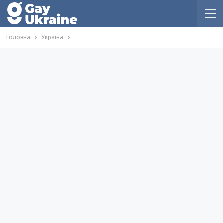
Головна
Україна