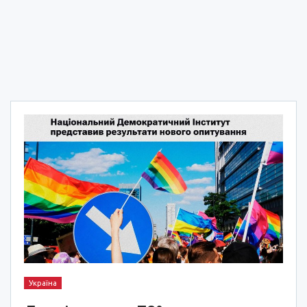
Україна