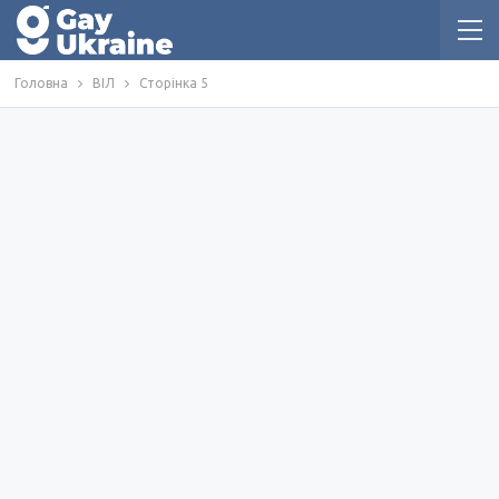
Головна
ВІЛ
Сторінка 5