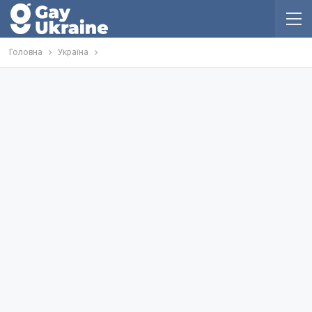
Головна
Україна