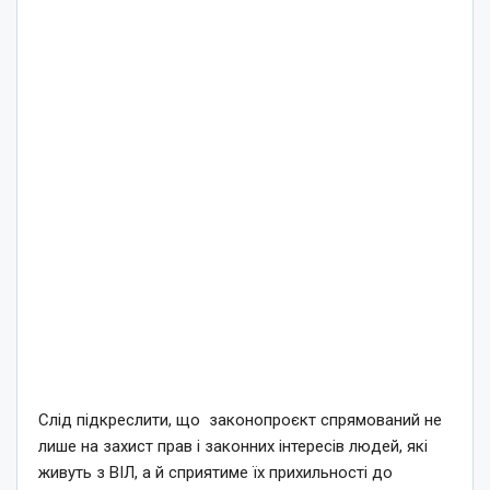
Слід підкреслити, що законопроєкт спрямований не
лише на захист прав і законних інтересів людей, які
живуть з ВІЛ, а й сприятиме їх прихильності до