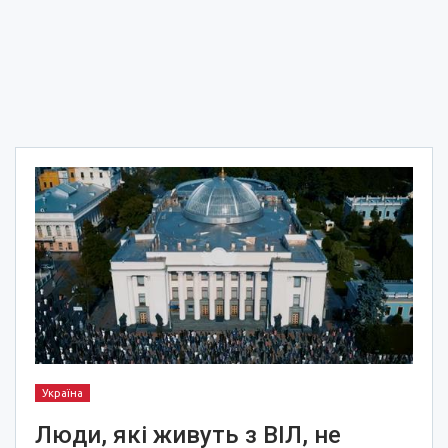
Україна
Люди, які живуть з ВІЛ, не