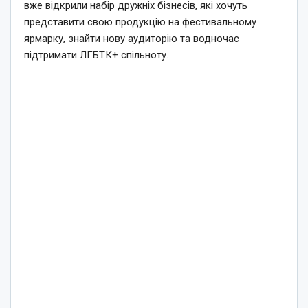
вже відкрили набір дружніх бізнесів, які хочуть
представити свою продукцію на фестивальному
ярмарку, знайти нову аудиторію та водночас
підтримати ЛГБТК+ спільноту.