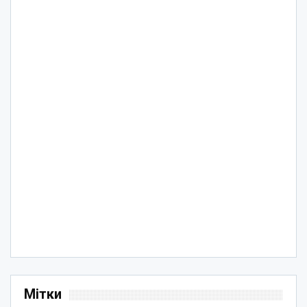
Мітки