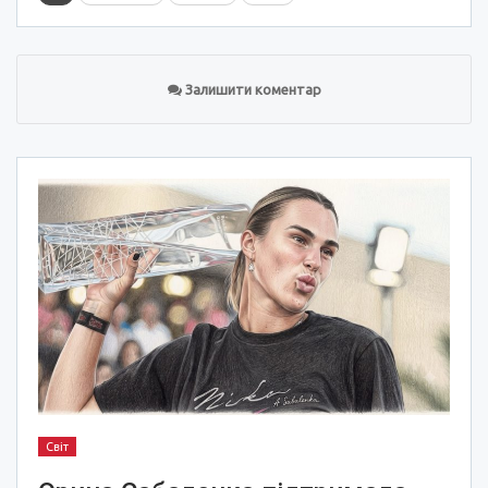
Залишити коментар
Світ