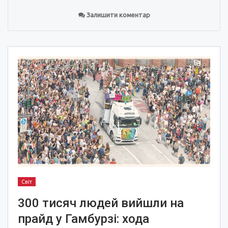
Залишити коментар
Світ
300 тисяч людей вийшли на
прайд у Гамбурзі: хода