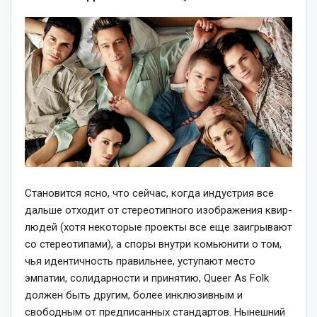
Становится ясно, что сейчас, когда индустрия все
дальше отходит от стереотипного изображения квир-
людей (хотя некоторые проекты все еще заигрывают
со стереотипами), а споры внутри комьюнити о том,
чья идентичность правильнее, уступают место
эмпатии, солидарности и принятию, Queer As Folk
должен быть другим, более инклюзивным и
свободным от предписанных стандартов. Нынешний