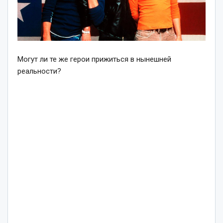
Могут ли те же герои прижиться в нынешней
реальности?