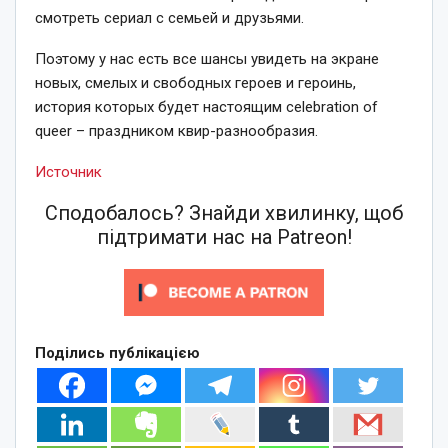
смотреть сериал с семьей и друзьями.
Поэтому у нас есть все шансы увидеть на экране
новых, смелых и свободных героев и героинь,
история которых будет настоящим celebration of
queer – праздником квир-разнообразия.
Источник
Сподобалось? Знайди хвилинку, щоб
підтримати нас на Patreon!
Поділись публікацією