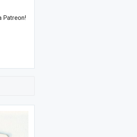
 Patreon!