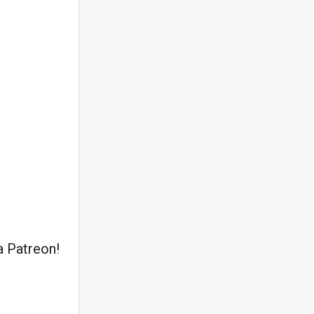
 Patreon!