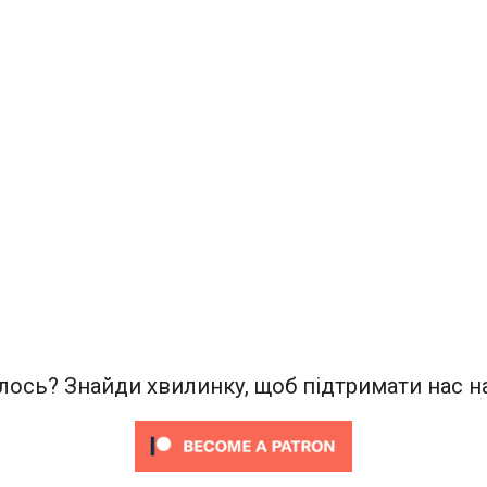
ось? Знайди хвилинку, щоб підтримати нас на