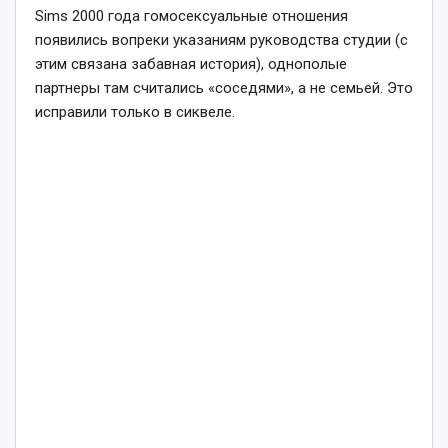
Sims 2000 года гомосексуальные отношения
появились вопреки указаниям руководства студии (с
этим связана забавная история), однополые
партнеры там считались «соседями», а не семьей. Это
исправили только в сиквеле.