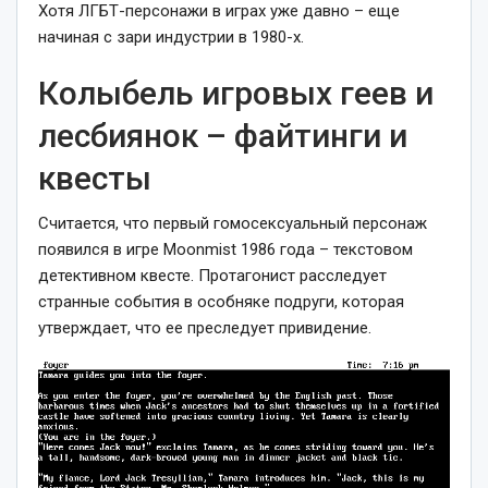
Хотя ЛГБТ-персонажи в играх уже давно – еще
начиная с зари индустрии в 1980-х.
Колыбель игровых геев и
лесбиянок – файтинги и
квесты
Считается, что первый гомосексуальный персонаж
появился в игре Moonmist 1986 года – текстовом
детективном квесте. Протагонист расследует
странные события в особняке подруги, которая
утверждает, что ее преследует привидение.