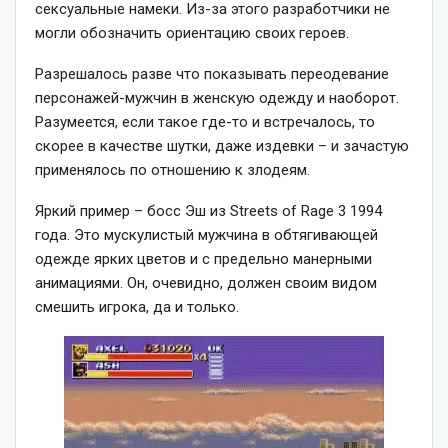
сексуальные намеки. Из-за этого разработчики не
могли обозначить ориентацию своих героев.
Разрешалось разве что показывать переодевание
персонажей-мужчин в женскую одежду и наоборот.
Разумеется, если такое где-то и встречалось, то
скорее в качестве шутки, даже издевки – и зачастую
применялось по отношению к злодеям.
Яркий пример – босс Эш из Streets of Rage 3 1994
года. Это мускулистый мужчина в обтягивающей
одежде ярких цветов и с предельно манерными
анимациями. Он, очевидно, должен своим видом
смешить игрока, да и только.