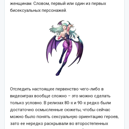
женщинам. Словом, первый или один из первых
бисексуальных персонажей.
Отследить настоящее первенство чего-либо в
видеоиграх вообще сложно – это можно сделать
только условно. В релизах 80-х и 90-х редко были
достаточно осмысленные сюжеты, чтобы сейчас
можно было понять сексуальную ориентацию героев,
зато ее нередко раскрывали во второстепенных