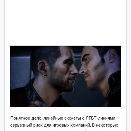
Понятное дело, линейные сюжеты с ЛГБТ-линиями –
серьезный риск для игровых компаний. В некоторых