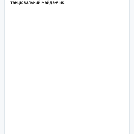
танцювальний майданчик.