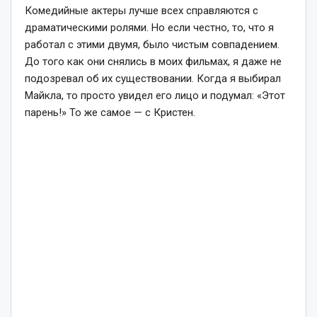
Комедийные актеры лучше всех справляются с
драматическими ролями. Но если честно, то, что я
работал с этими двумя, было чистым совпадением.
До того как они снялись в моих фильмах, я даже не
подозревал об их существовании. Когда я выбирал
Майкла, то просто увидел его лицо и подумал: «Этот
парень!» То же самое — с Кристен.