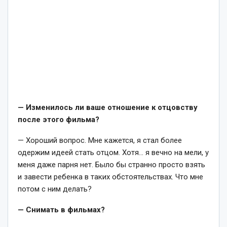
— Изменилось ли ваше отношение к отцовству
после этого фильма?
— Хороший вопрос. Мне кажется, я стал более
одержим идеей стать отцом. Хотя… я вечно на мели, у
меня даже парня нет. Было бы странно просто взять
и завести ребенка в таких обстоятельствах. Что мне
потом с ним делать?
— Снимать в фильмах?