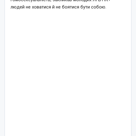
людей не ховатися й не боятися бути собою.