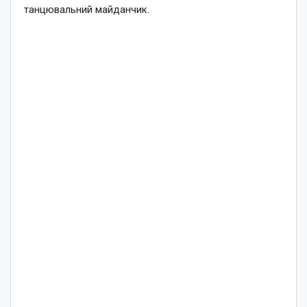
танцювальний майданчик.