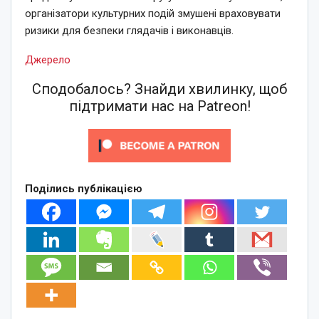
організатори культурних подій змушені враховувати
ризики для безпеки глядачів і виконавців.
Джерело
Сподобалось? Знайди хвилинку, щоб
підтримати нас на Patreon!
Поділись публікацією