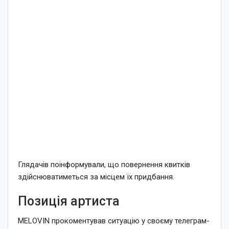
Глядачів поінформували, що повернення квитків
здійснюватиметься за місцем їх придбання.
Позиція артиста
MELOVIN прокоментував ситуацію у своєму телеграм-