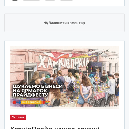
Залишити коментар
Україна