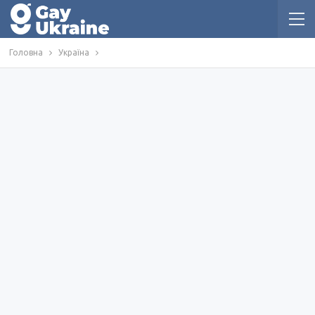
Головна
Україна