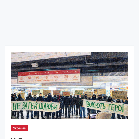
Україна