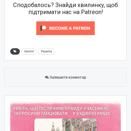
Сподобалось? Знайди хвилинку, щоб
підтримати нас на Patreon!
тренінг
Україна
Залишити коментар