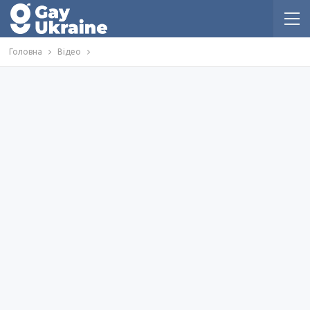
Головна
Відео