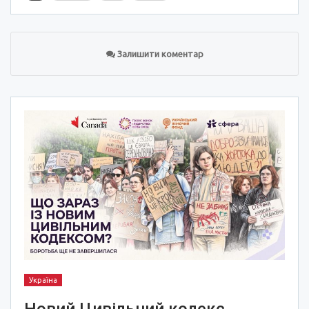
Залишити коментар
Україна