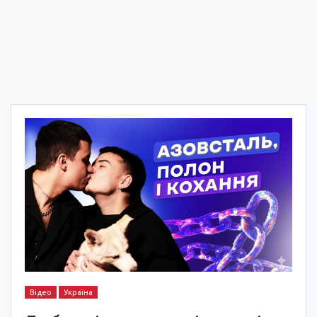
Відео
Україна