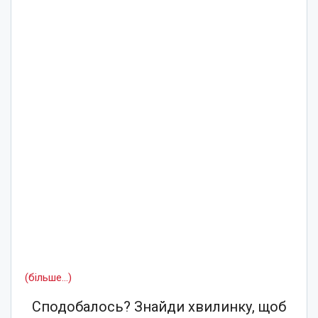
(більше…)
Сподобалось? Знайди хвилинку, щоб