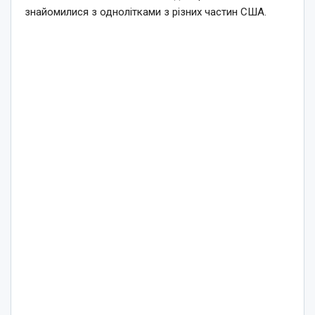
знайомилися з однолітками з різних частин США.