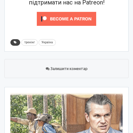
підтримати нас на Patreon!
тренінг
Україна
Залишити коментар