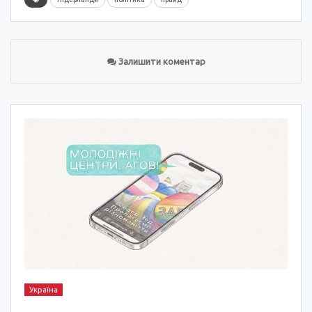
Залишити коментар
Україна