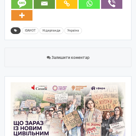
IDAHOT
Нідерланди
Україна
Залишити коментар