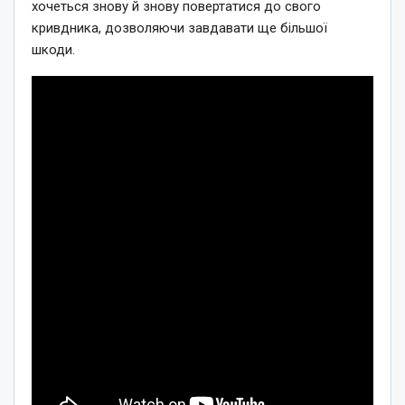
хочеться знову й знову повертатися до свого
кривдника, дозволяючи завдавати ще більшої
шкоди.