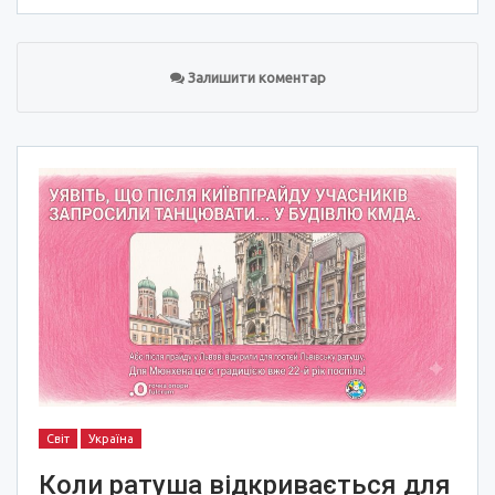
Залишити коментар
Світ
Україна
Коли ратуша відкривається для