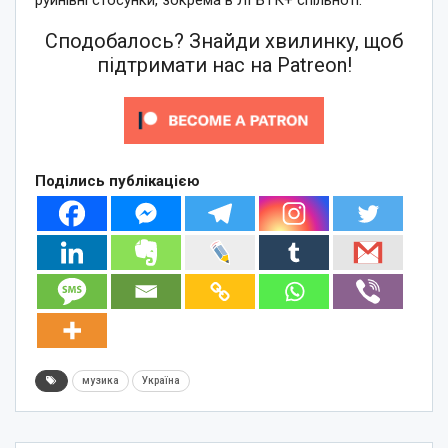
Сподобалось? Знайди хвилинку, щоб
підтримати нас на Patreon!
Поділись публікацією
музика
Україна