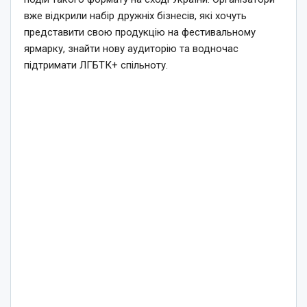
вже відкрили набір дружніх бізнесів, які хочуть
представити свою продукцію на фестивальному
ярмарку, знайти нову аудиторію та водночас
підтримати ЛГБТК+ спільноту.