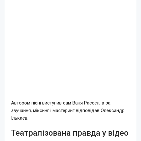
Автором пісні виступив сам Ваня Рассел, а за
звучання, міксинг і мастеринг відповідав Олександр
Ількаєв.
Театралізована правда у відео