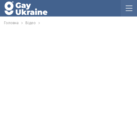
Головна
Відео