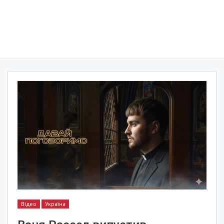
Відео
Україна