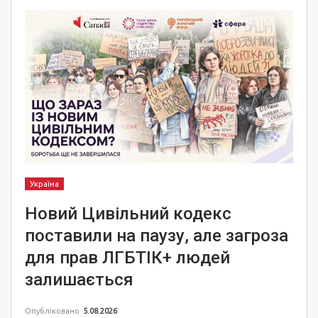
Україна
Новий Цивільний кодекс
поставили на паузу, але загроза
для прав ЛГБТІК+ людей
залишається
Опубліковано
5.08.2026