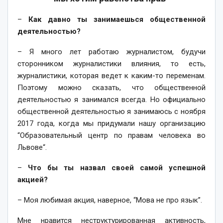
–
Как давно ты занимаешься общественной
деятельностью?
– Я много лет работаю журналистом, будучи
сторонником журналистики влияния, то есть,
журналистики, которая ведет к каким-то переменам.
Поэтому можно сказать, что общественной
деятельностью я занимался всегда. Но официально
общественной деятельностью я занимаюсь с ноября
2017 года, когда мы придумали нашу организацию
“Образовательный центр по правам человека во
Львове“.
–
Что бы ты назвал своей самой успешной
акцией?
– Моя любимая акция, наверное, “Мова не про язык”.
Мне нравится неструктурированная активность,