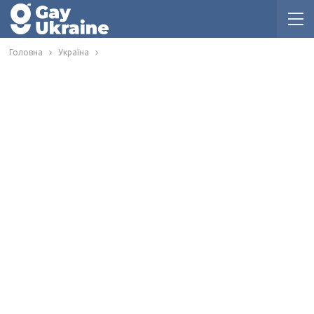
Головна
Україна