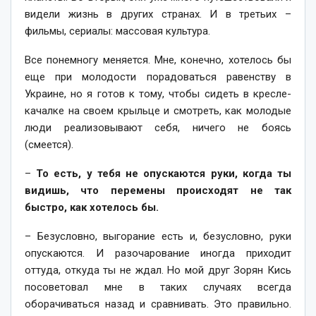
видели жизнь в других странах. И в третьих –
фильмы, сериалы: массовая культура.
Все понемногу меняется. Мне, конечно, хотелось бы
еще при молодости порадоваться равенству в
Украине, но я готов к тому, чтобы сидеть в кресле-
качалке на своем крыльце и смотреть, как молодые
люди реализовывают себя, ничего не боясь
(смеется).
–
То есть, у тебя не опускаются руки, когда ты
видишь, что перемены происходят не так
быстро, как хотелось бы.
– Безусловно, выгорание есть и, безусловно, руки
опускаются. И разочарование иногда приходит
оттуда, откуда ты не ждал. Но мой друг Зорян Кись
посоветовал мне в таких случаях всегда
оборачиваться назад и сравнивать. Это правильно.