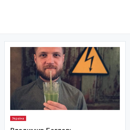
Україна