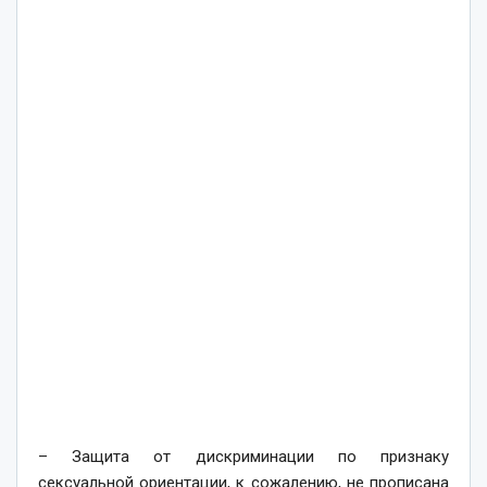
– Защита от дискриминации по признаку
сексуальной ориентации, к сожалению, не прописана