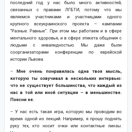
последний год у нас было много активностей,
связанных с правами ЛГБТИ, потому что мы
являемся участниками и участницами одного
крупного всеукраинского проекта – кампании
“Разные. Равные“. При этом мы работаем и в сфере
ментального здоровья, и в сфере этикета общения с
людьми с инвалидностью. Мы даже были
соорганизаторами конференции по еврейской
истории Львова.
–
Мне очень понравилась одна твоя мысль,
которую ты озвучивал в нескольких интервью:
что не существует большинства, что каждый из
нас в той или иной ситуации – в меньшинстве.
Поясни ее.
– У нас есть такая игра, которую мы проводим во
время одной из лекций. Например, я прошу поднять
руку тех, кто носит очки или контактные линзы.