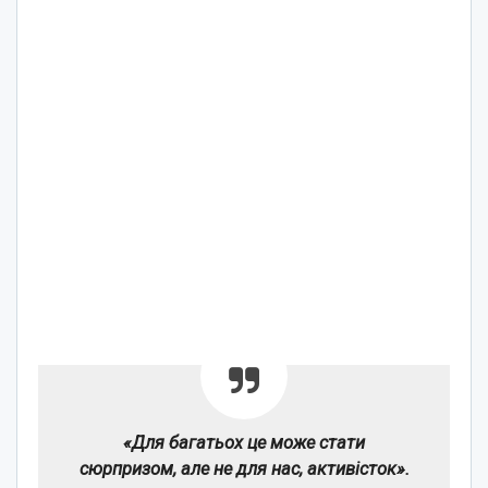
«Для багатьох це може стати
сюрпризом, але не для нас, активісток».