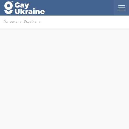
Головна
Україна