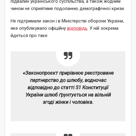
підвалин українського суспільства, а також жодним
чином не сприятиме подоланню демографічної кризи.
Не підтримали закон і в Міністерстві оборони України,
яке опублікувало офіційну
відповідь
. У ній зокрема
йдеться про таке:
«Законопроєкт прирівнює реєстроване
партнерство до шлюбу, водночас
відповідно до статті 51 Конституції
України шлюб ґрунтується на вільній
згоді жінки і чоловіка.