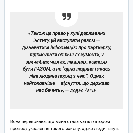
«Також це право у купі державних
інституцій виступати разом —
дізнаватися інформацію про партнерку,
підписувати спільні документи, у
звичайних чергах, лікарнях, комісіях
бути РАЗОМ, а не “одна людина і якась
ліва людина поряд з нею”. Однак
найголовніше — відчуття, що держава
нас бачить»,
— додає Анна.
Вона переконана, що війна стала каталізатором
процесу ухвалення такого закону, адже люди гинуть