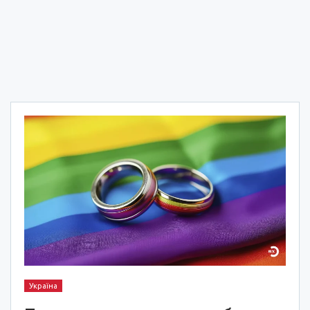
Україна