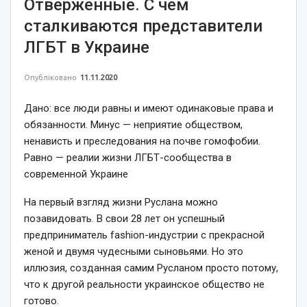
Отверженные. С чем
сталкиваются представители
ЛГБТ в Украине
Опубліковано
11.11.2020
Дано: все люди равны и имеют одинаковые права и
обязанности. Минус — неприятие обществом,
ненависть и преследования на почве гомофобии.
Равно — реалии жизни ЛГБТ-сообщества в
современной Украине
На первый взгляд жизни Руслана можно
позавидовать. В свои 28 лет он успешный
предприниматель fashion-индустрии с прекрасной
женой и двумя чудесными сыновьями. Но это
иллюзия, созданная самим Русланом просто потому,
что к другой реальности украинское общество не
готово.