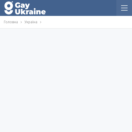
Головна
Україна