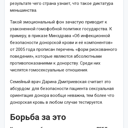
результате чего страна узнает, что такое диктатура
меньшинства.
Такой эмоциональный фон зачастую приводит к
узаконенной гомофобной политике государства. К
примеру, в приказе Минздрава «Об инфекционной
безопасности донорской крови и её компонентов»
от 2005 года прописан перечень «форм рискованного
поведения», которые являются абсолютными
противопоказаниями к донорству. Среди них
числятся гомосексуальные отношения.
Семейный врач Дарина Дмитриевская считает это
абсурдом: для безопасности пациента сексуальная
ориентация донора вообще неважна, тем более что
донорская кровь в любом случае тестируется.
Борьба за это