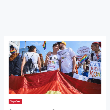
Україна