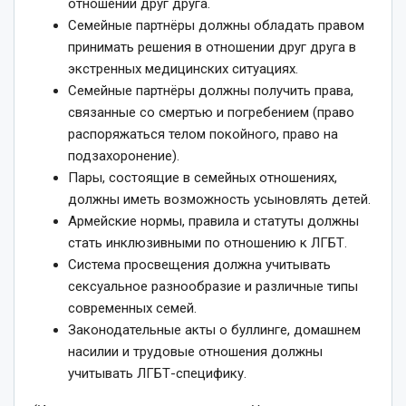
отношении друг друга.
Семейные партнёры должны обладать правом
принимать решения в отношении друг друга в
экстренных медицинских ситуациях.
Семейные партнёры должны получить права,
связанные со смертью и погребением (право
распоряжаться телом покойного, право на
подзахоронение).
Пары, состоящие в семейных отношениях,
должны иметь возможность усыновлять детей.
Армейские нормы, правила и статуты должны
стать инклюзивными по отношению к ЛГБТ.
Система просвещения должна учитывать
сексуальное разнообразие и различные типы
современных семей.
Законодательные акты о буллинге, домашнем
насилии и трудовые отношения должны
учитывать ЛГБТ-специфику.