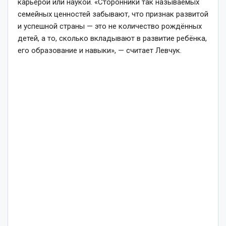
карьерой или наукой. «Сторонники так называемых
семейных ценностей забывают, что признак развитой
и успешной страны — это не количество рождённых
детей, а то, сколько вкладывают в развитие ребёнка,
его образование и навыки», — считает Левчук.