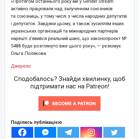
«Протягом останнього року ми у Gender Stream
активно працювали над залученням союзників
та союзниць, у тому числі з числа народних депутатів
і депутаток. Завдяки цьому, а також зусиллям інших
українських організацій та міжнародних партнерів
нарешті з’явився реальний шанс, що законопроєкт №
5488 буде розглянуто вже цього року», — резюмує
Ольга Полякова.
Джерело
Сподобалось? Знайди хвилинку, щоб
підтримати нас на Patreon!
Поділись публікацією