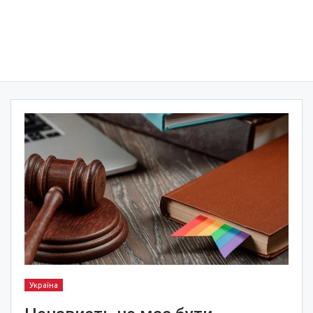
Україна