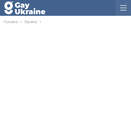
Головна
Україна