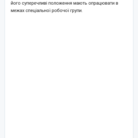
його суперечливі положення мають опрацювати в
межах спеціальної робочої групи.