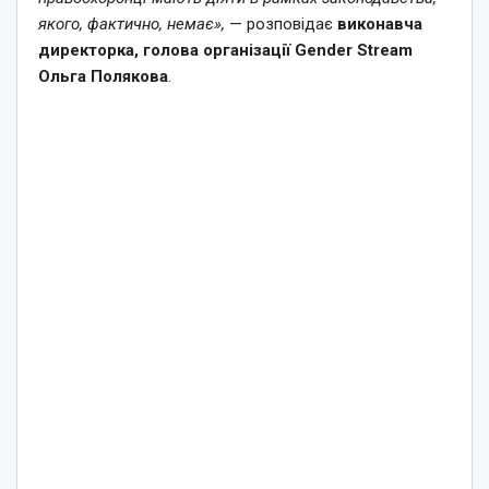
якого, фактично, немає»,
— розповідає
виконавча
директорка, голова організації Gender Stream
Ольга Полякова
.