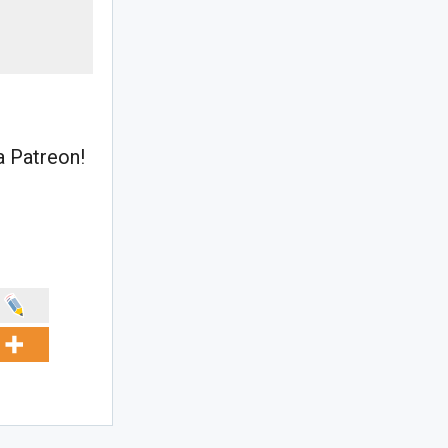
 Patreon!