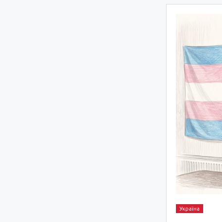
Україна