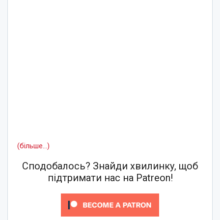
(більше…)
Сподобалось? Знайди хвилинку, щоб
підтримати нас на Patreon!