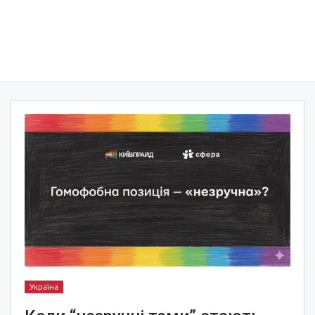
Україна