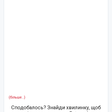
(більше…)
Сподобалось? Знайди хвилинку, щоб