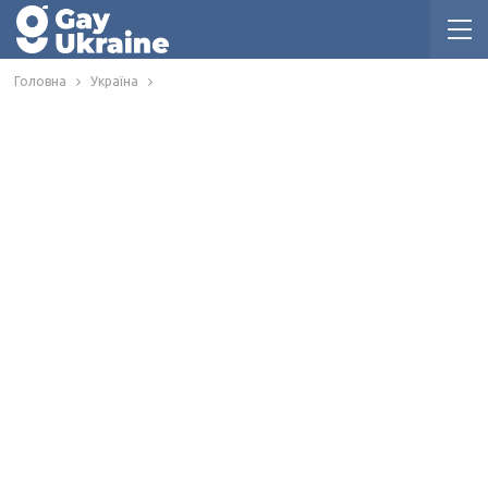
Головна
Україна