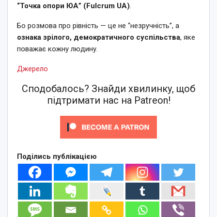
“Точка опори ЮА” (Fulcrum UA)
.
Бо розмова про рівність — це не “незручність”, а
ознака зрілого, демократичного суспільства
, яке
поважає кожну людину.
Джерело
Сподобалось? Знайди хвилинку, щоб
підтримати нас на Patreon!
Поділись публікацією