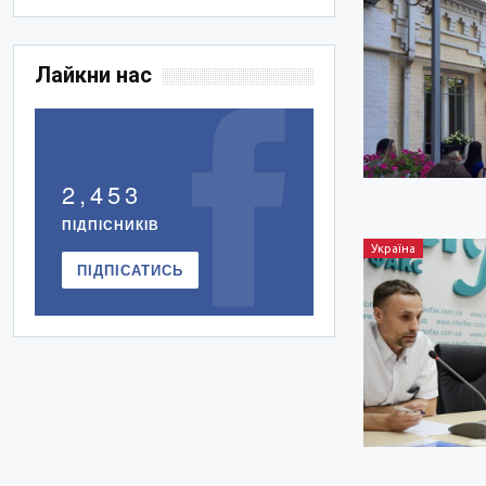
Лайкни нас
2,453
ПІДПІСНИКІВ
Україна
ПІДПІСАТИСЬ