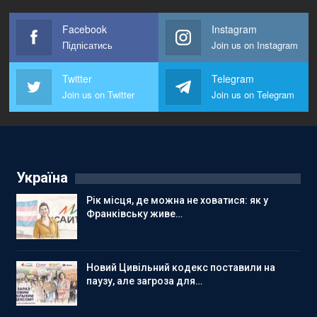
Facebook
Instagram
Підпісатись
Join us on Instagram
Twitter
Telegram
Join us on Twitter
Join us on Telegram
Україна
Рік місця, де можна не ховатися: як у
Франківську живе…
Новий Цивільний кодекс поставили на
паузу, але загроза для…