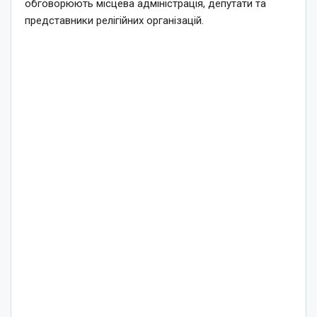
обговорюють місцева адміністрація, депутати та
представники релігійних організацій.