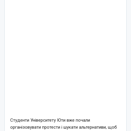
Студенти Університету Юти вже почали
організовувати протести і шукати альтернативи, щоб