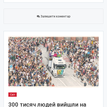
Залишити коментар
Світ
300 тисяч людей вийшли на