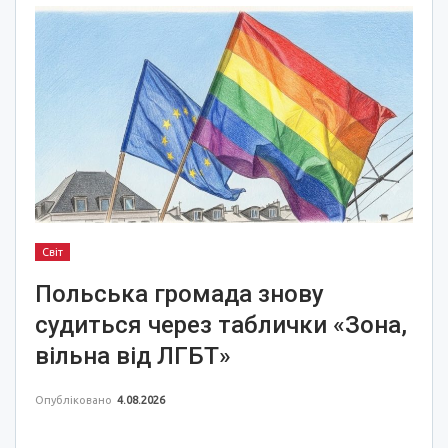
Світ
Польська громада знову
судиться через таблички «Зона,
вільна від ЛГБТ»
Опубліковано
4.08.2026