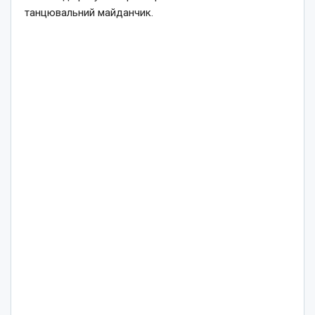
танцювальний майданчик.