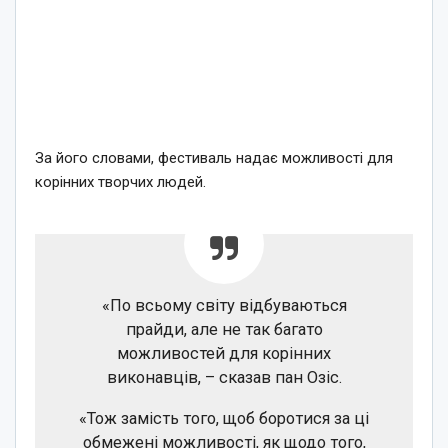
За його словами, фестиваль надає можливості для
корінних творчих людей.
«По всьому світу відбуваються
прайди, але не так багато
можливостей для корінних
виконавців, – сказав пан Озіс.
«Тож замість того, щоб боротися за ці
обмежені можливості, як щодо того,