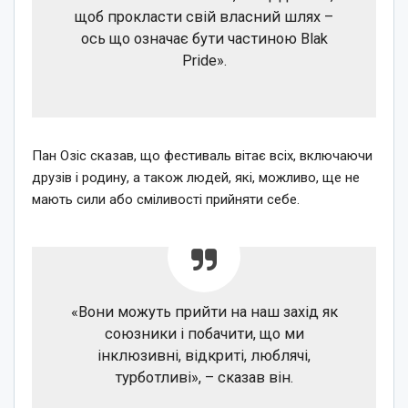
щоб прокласти свій власний шлях –
ось що означає бути частиною Blak
Pride».
Пан Озіс сказав, що фестиваль вітає всіх, включаючи
друзів і родину, а також людей, які, можливо, ще не
мають сили або сміливості прийняти себе.
«Вони можуть прийти на наш захід як
союзники і побачити, що ми
інклюзивні, відкриті, люблячі,
турботливі», – сказав він.