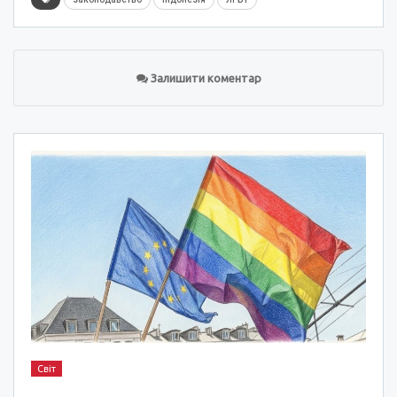
Залишити коментар
Світ