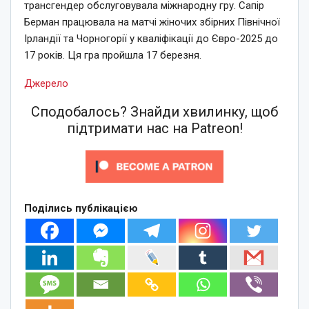
трансгендер обслуговувала міжнародну гру. Сапір
Берман працювала на матчі жіночих збірних Північної
Ірландії та Чорногорії у кваліфікації до Євро-2025 до
17 років. Ця гра пройшла 17 березня.
Джерело
Сподобалось? Знайди хвилинку, щоб
підтримати нас на Patreon!
Поділись публікацією