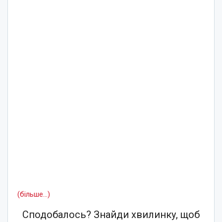
(більше…)
Сподобалось? Знайди хвилинку, щоб