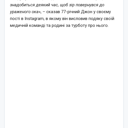
знадобиться деякий час, щоб зір повернувся до
ураженого ока
», – сказав 77-річний Джон у своєму
пості в Instagram, в якому він висловив подяку своїй
медичній команді та родині за турботу про нього.