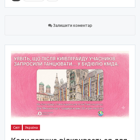
Залишити коментар
Світ
Україна