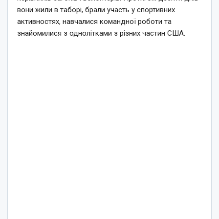
вони жили в таборі, брали участь у спортивних
активностях, навчалися командної роботи та
знайомилися з однолітками з різних частин США.