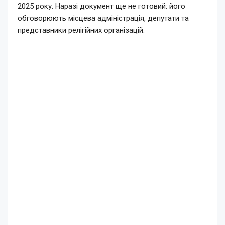
2025 року. Наразі документ ще не готовий: його
обговорюють місцева адміністрація, депутати та
представники релігійних організацій.