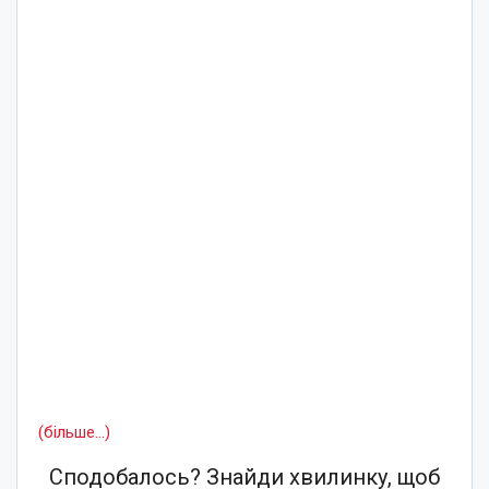
(більше…)
Сподобалось? Знайди хвилинку, щоб