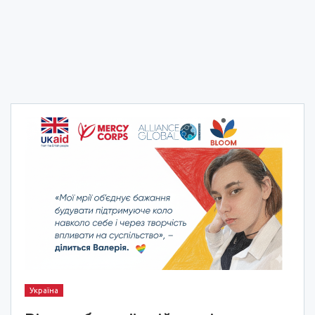
Україна