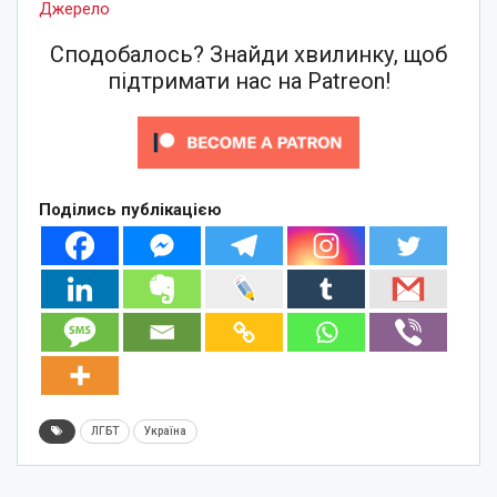
Джерело
Сподобалось? Знайди хвилинку, щоб
підтримати нас на Patreon!
Поділись публікацією
ЛГБТ
Україна