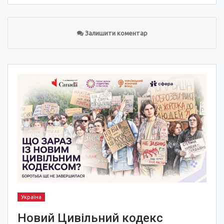
Залишити коментар
Україна
Новий Цивільний кодекс