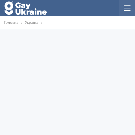
Головна
Україна