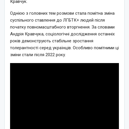
Кравчук.
Однією з головних тем розмови стала помітна зміна
суспільного ставлення до ЛГБТК+ людей після
початку повномасштабного вторгнення. За словами
Андрія Кравчука, соціологічні дослідження останніх
років демонструють стабільне зростання
толерантності серед українців. Особливо помітними ці
зміни стали після 2022 року.