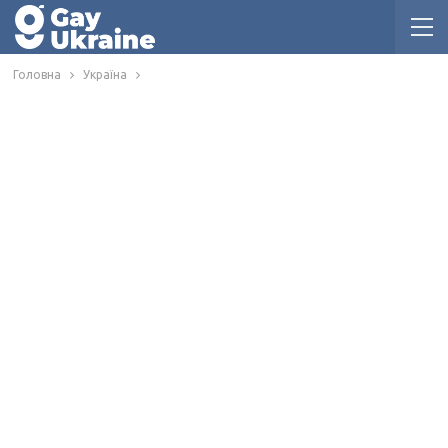
Головна
Україна