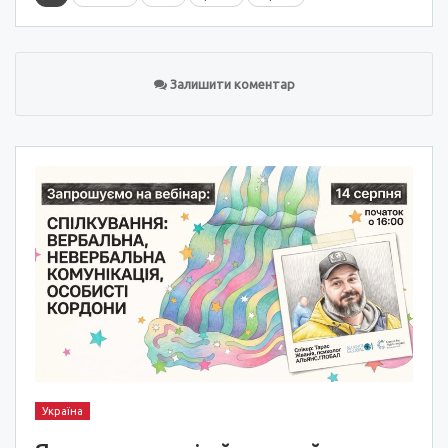
Залишити коментар
Україна