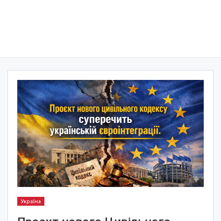
Україна