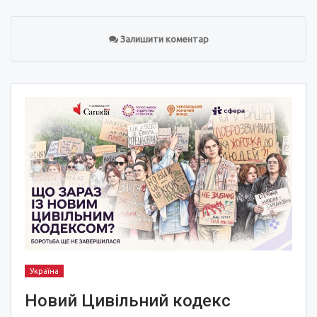
Залишити коментар
Україна
Новий Цивільний кодекс