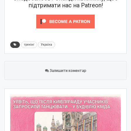
підтримати нас на Patreon!
тренінг
Україна
Залишити коментар