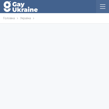
Головна
Україна