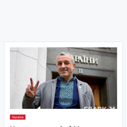
Україна