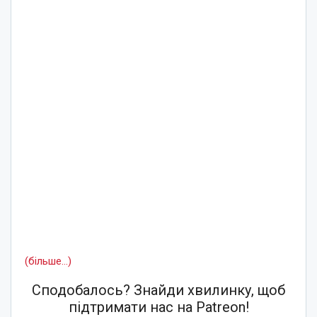
(більше…)
Сподобалось? Знайди хвилинку, щоб
підтримати нас на Patreon!