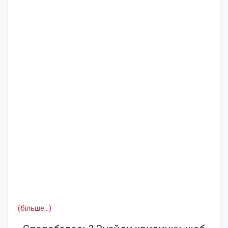
(більше…)