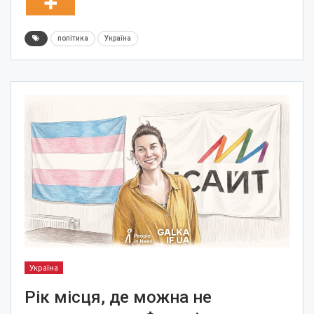
політика
Україна
Україна
Рік місця, де можна не