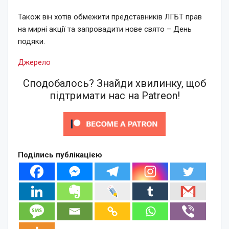
Також він хотів обмежити представників ЛГБТ прав
на мирні акції та запровадити нове свято – День
подяки.
Джерело
Сподобалось? Знайди хвилинку, щоб
підтримати нас на Patreon!
Поділись публікацією