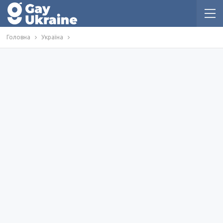
Головна
Україна