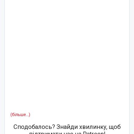
(більше…)
Сподобалось? Знайди хвилинку, щоб