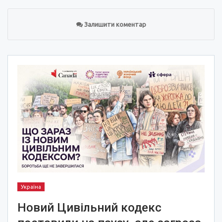
Залишити коментар
Україна
Новий Цивільний кодекс