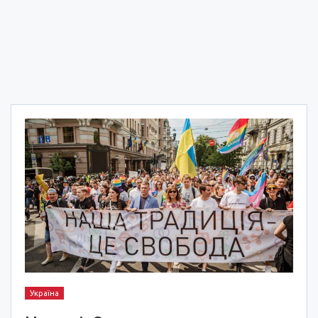
Україна