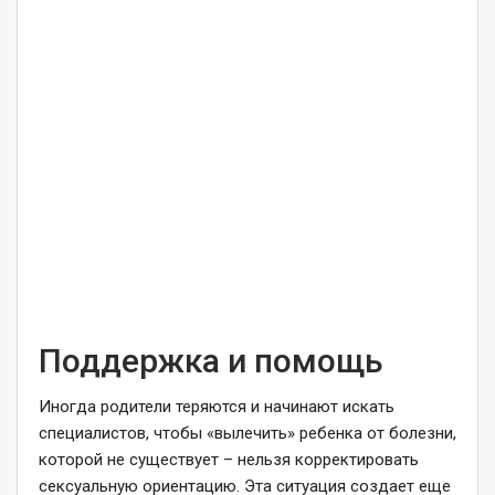
Поддержка и помощь
Иногда родители теряются и начинают искать
специалистов, чтобы «вылечить» ребенка от болезни,
которой не существует – нельзя корректировать
сексуальную ориентацию. Эта ситуация создает еще