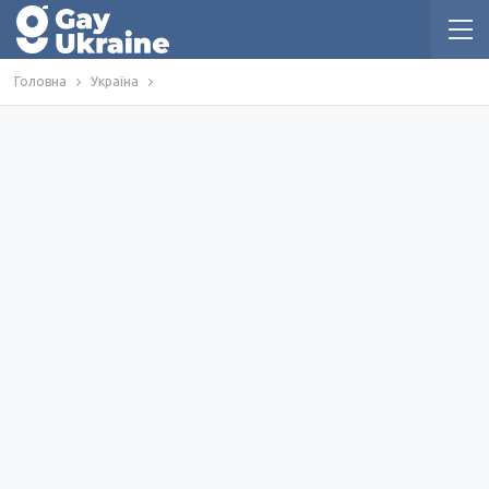
Головна
Україна