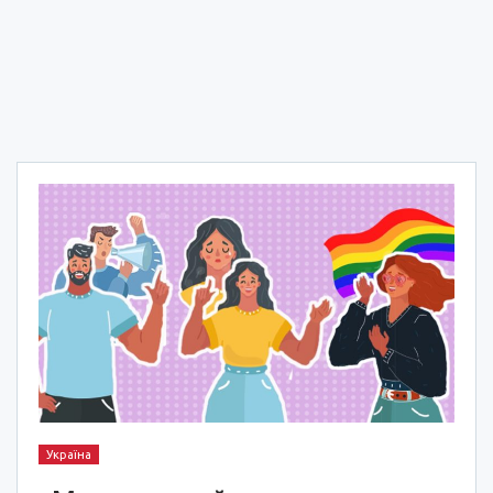
Україна