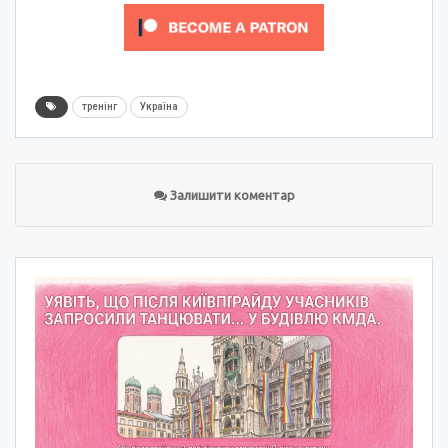
тренінг
Україна
Залишити коментар