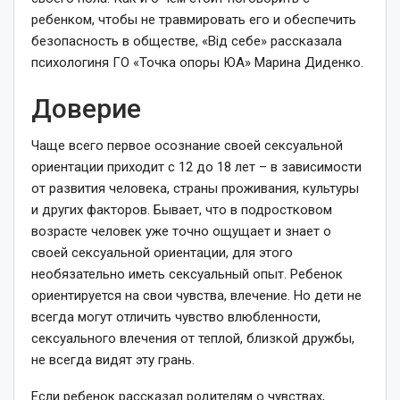
ребенком, чтобы не травмировать его и обеспечить
безопасность в обществе, «Від себе» рассказала
психологиня ГО «Точка опоры ЮА» Марина Диденко.
Доверие
Чаще всего первое осознание своей сексуальной
ориентации приходит с 12 до 18 лет – в зависимости
от развития человека, страны проживания, культуры
и других факторов. Бывает, что в подростковом
возрасте человек уже точно ощущает и знает о
своей сексуальной ориентации, для этого
необязательно иметь сексуальный опыт. Ребенок
ориентируется на свои чувства, влечение. Но дети не
всегда могут отличить чувство влюбленности,
сексуального влечения от теплой, близкой дружбы,
не всегда видят эту грань.
Если ребенок рассказал родителям о чувствах,