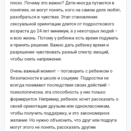
плохо. Почему это важно? Дети иногда путаются в
понятиях, не могут понять, кого на самом деле любят,
разобраться в чувствах. Этап становления
сексуальной ориентации длится от подросткового
возраста до 24 лет минимум, а у некоторых людей –
и всю жизнь. Потому у ребенка есть время подумать
и принять решение. Важно дать ребенку время и
разрешение чувствовать разный спектр эмоций,
чтобы снять напряжение.
Очень важный момент – поговорить с ребенком о
безопасности в школе и социуме. Подростки не
всегда понимают последствия своих действий –
психологически, эта способность у них только
формируется. Например, ребенок хочет рассказать о
своей ориентации друзьям или одноклассникам,
чтобы получить поддержку, и это закономерное
желание. Но нужно объяснить, что друг или подруга
могут этого не понять, рассказать другим