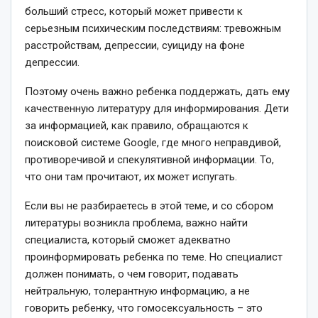
больший стресс, который
может привести к
серьезным психическим последствиям: тревожным
расстройствам, депрессии, суициду на фоне
депрессии.
Поэтому очень важно ребенка поддержать, дать ему
качественную литературу для информирования. Дети
за информацией, как правило, обращаются к
поисковой системе Google, где много неправдивой,
противоречивой и спекулятивной информации. То,
что они там прочитают, их может испугать.
Если вы не разбираетесь в этой теме, и со сбором
литературы возникла проблема, важно найти
специалиста, который сможет адекватно
проинформировать ребенка по теме. Но специалист
должен понимать, о чем говорит, подавать
нейтральную, толерантную информацию, а не
говорить ребенку, что гомосексуальность – это