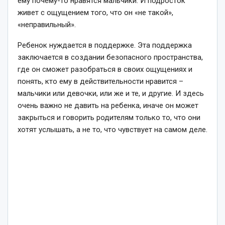
ему почему-то нравятся мальчики. И подросток
живет с ощущением того, что он «не такой»,
«неправильный».
Ребенок нуждается в поддержке. Эта поддержка
заключается в создании безопасного пространства,
где он сможет разобраться в своих ощущениях и
понять, кто ему в действительности нравится –
мальчики или девочки, или же и те, и другие. И здесь
очень важно не давить на ребенка, иначе он может
закрыться и говорить родителям только то, что они
хотят услышать, а не то, что чувствует на самом деле.