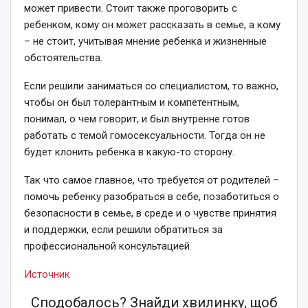
может привести. Стоит также проговорить с
ребенком, кому он может рассказать в семье, а кому
– не стоит, учитывая мнение ребенка и жизненные
обстоятельства.
Если решили заниматься со специалистом, то важно,
чтобы он был толерантным и компетентным,
понимал, о чем говорит, и был внутренне готов
работать с темой гомосексуальности. Тогда он не
будет клонить ребенка в какую-то сторону.
Так что самое главное, что требуется от родителей –
помочь ребенку разобраться в себе, позаботиться о
безопасности в семье, в среде и о чувстве принятия
и поддержки, если решили обратиться за
профессиональной консультацией.
Источник
Сподобалось? Знайди хвилинку, щоб