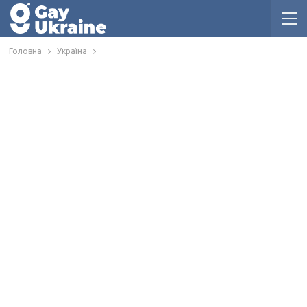
Головна
Україна