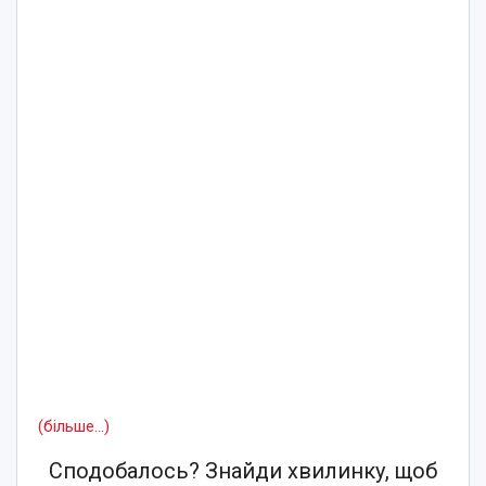
(більше…)
Сподобалось? Знайди хвилинку, щоб