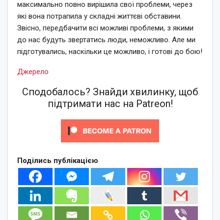
максимально повно вирішила свої проблеми, через
які вона потрапила у складні життєві обставини.
Звісно, передбачити всі можливі проблеми, з якими
до нас будуть звертатись люди, неможливо. Але ми
підготувались, наскільки це можливо, і готові до бою!
Джерело
Сподобалось? Знайди хвилинку, щоб
підтримати нас на Patreon!
Поділись публікацією