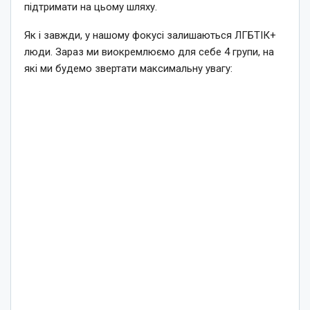
підтримати на цьому шляху.
Як і завжди, у нашому фокусі залишаються ЛГБТІК+
люди. Зараз ми виокремлюємо для себе 4 групи, на
які ми будемо звертати максимальну увагу: