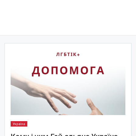
Україна